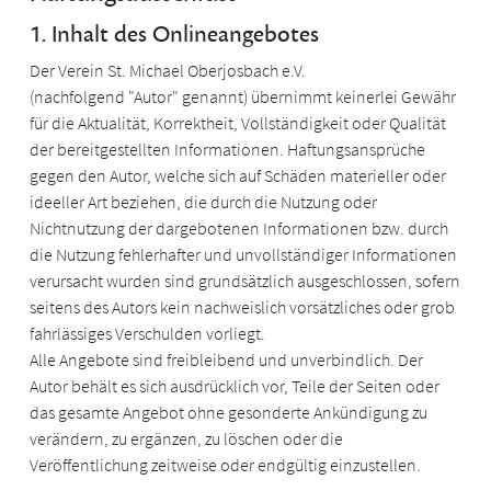
1. Inhalt des Onlineangebotes
Der Verein St. Michael Oberjosbach e.V.
(nachfolgend "Autor" genannt) übernimmt keinerlei Gewähr
für die Aktualität, Korrektheit, Vollständigkeit oder Qualität
der bereitgestellten Informationen. Haftungsansprüche
gegen den Autor, welche sich auf Schäden materieller oder
ideeller Art beziehen, die durch die Nutzung oder
Nichtnutzung der dargebotenen Informationen bzw. durch
die Nutzung fehlerhafter und unvollständiger Informationen
verursacht wurden sind grundsätzlich ausgeschlossen, sofern
seitens des Autors kein nachweislich vorsätzliches oder grob
fahrlässiges Verschulden vorliegt.
Alle Angebote sind freibleibend und unverbindlich. Der
Autor behält es sich ausdrücklich vor, Teile der Seiten oder
das gesamte Angebot ohne gesonderte Ankündigung zu
verändern, zu ergänzen, zu löschen oder die
Veröffentlichung zeitweise oder endgültig einzustellen.