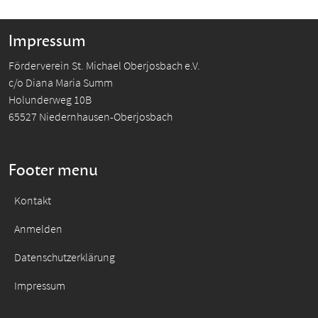
Impressum
Förderverein St. Michael Oberjosbach e.V.
c/o Diana Maria Summ
Holunderweg 10B
65527 Niedernhausen-Oberjosbach
Footer menu
Kontakt
Anmelden
Datenschutzerklärung
Impressum